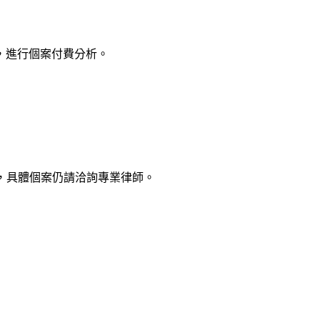
，進行個案付費分析。
，具體個案仍請洽詢專業律師。