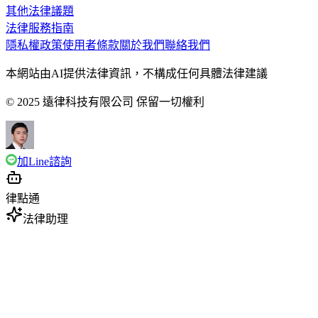
其他法律議題
法律服務指南
隱私權政策
使用者條款
關於我們
聯絡我們
本網站由AI提供法律資訊，不構成任何具體法律建議
© 2025 遠律科技有限公司 保留一切權利
加Line諮詢
律點通
法律助理