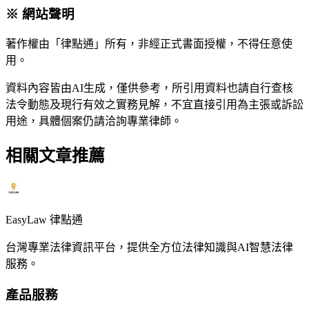
※ 網站聲明
著作權由「律點通」所有，非經正式書面授權，不得任意使
用。
資料內容皆由AI生成，僅供參考，所引用資料也請自行查核
法令動態及現行有效之實務見解，不宜直接引用為主張或訴訟
用途，具體個案仍請洽詢專業律師。
相關文章推薦
EasyLaw 律點通
台灣專業法律資訊平台，提供全方位法律知識與AI智慧法律
服務。
產品服務