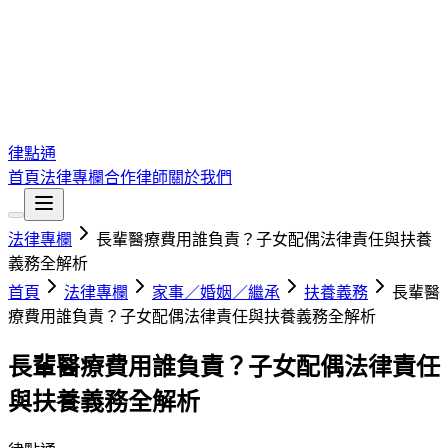
律點通
首頁
法律專欄
合作律師
關於我們
法律專欄
長輩醫療費用誰負責？子女配偶法律責任與扶養
義務全解析
首頁
法律專欄
家事／婚姻／繼承
扶養義務
長輩醫
療費用誰負責？子女配偶法律責任與扶養義務全解析
長輩醫療費用誰負責？子女配偶法律責任
與扶養義務全解析