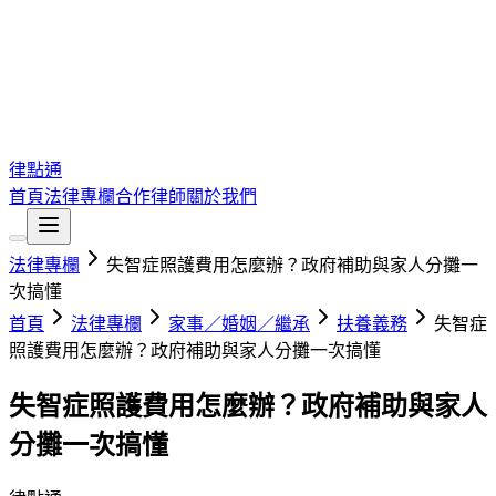
律點通
首頁
法律專欄
合作律師
關於我們
法律專欄
失智症照護費用怎麼辦？政府補助與家人分攤一
次搞懂
首頁
法律專欄
家事／婚姻／繼承
扶養義務
失智症
照護費用怎麼辦？政府補助與家人分攤一次搞懂
失智症照護費用怎麼辦？政府補助與家人
分攤一次搞懂