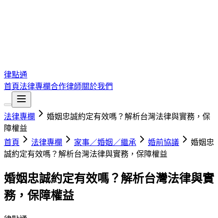
律點通
首頁
法律專欄
合作律師
關於我們
法律專欄
婚姻忠誠約定有效嗎？解析台灣法律與實務，保
障權益
首頁
法律專欄
家事／婚姻／繼承
婚前協議
婚姻忠
誠約定有效嗎？解析台灣法律與實務，保障權益
婚姻忠誠約定有效嗎？解析台灣法律與實
務，保障權益