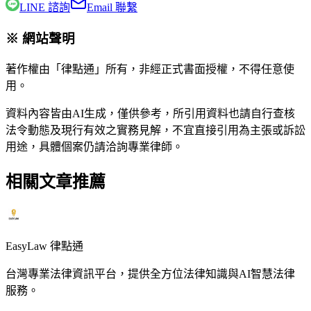
LINE 諮詢
Email 聯繫
※ 網站聲明
著作權由「律點通」所有，非經正式書面授權，不得任意使
用。
資料內容皆由AI生成，僅供參考，所引用資料也請自行查核
法令動態及現行有效之實務見解，不宜直接引用為主張或訴訟
用途，具體個案仍請洽詢專業律師。
相關文章推薦
EasyLaw 律點通
台灣專業法律資訊平台，提供全方位法律知識與AI智慧法律
服務。