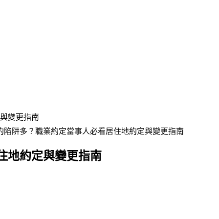
與變更指南
約陷阱多？職業約定當事人必看居住地約定與變更指南
住地約定與變更指南