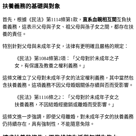
扶養義務的基礎與對象
首先，根據《民法》第1114條第1款，
直系血親相互間
互負扶
養義務，這表示父母與子女、祖父母與孫子女之間，都存在扶
養的責任。
特別針對父母與未成年子女，法律有更明確且嚴格的規定：
《民法》第1084條第2項：「父母對於未成年之子
女，有保護及教養之權利義務。」
這條文確立了父母對未成年子女的法定權利義務，其中當然包
含扶養義務。這項義務不因父母婚姻關係存續與否而受影響。
《民法》第1116條之2：「父母對於未成年子女之
扶養義務，不因結婚經撤銷或離婚而受影響。」
這條文進一步強調，即使父母離婚，對未成年子女的扶養義務
仍持續存在，具有強制性，不能隨意免除。