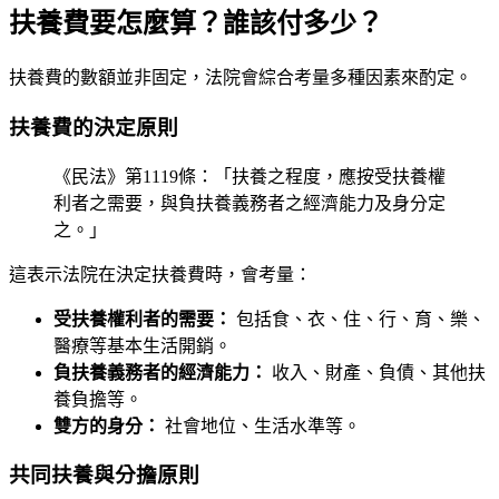
扶養費要怎麼算？誰該付多少？
扶養費的數額並非固定，法院會綜合考量多種因素來酌定。
扶養費的決定原則
《民法》第1119條：「扶養之程度，應按受扶養權
利者之需要，與負扶養義務者之經濟能力及身分定
之。」
這表示法院在決定扶養費時，會考量：
受扶養權利者的需要：
包括食、衣、住、行、育、樂、
醫療等基本生活開銷。
負扶養義務者的經濟能力：
收入、財產、負債、其他扶
養負擔等。
雙方的身分：
社會地位、生活水準等。
共同扶養與分擔原則