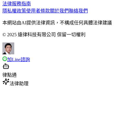
法律服務指南
隱私權政策
使用者條款
關於我們
聯絡我們
本網站由AI提供法律資訊，不構成任何具體法律建議
© 2025 遠律科技有限公司 保留一切權利
加Line諮詢
律點通
法律助理