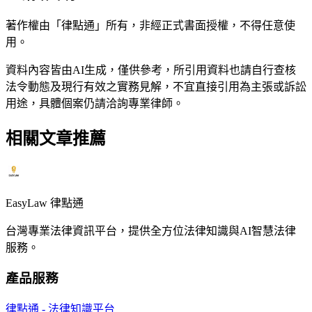
著作權由「律點通」所有，非經正式書面授權，不得任意使
用。
資料內容皆由AI生成，僅供參考，所引用資料也請自行查核
法令動態及現行有效之實務見解，不宜直接引用為主張或訴訟
用途，具體個案仍請洽詢專業律師。
相關文章推薦
EasyLaw 律點通
台灣專業法律資訊平台，提供全方位法律知識與AI智慧法律
服務。
產品服務
律點通 - 法律知識平台