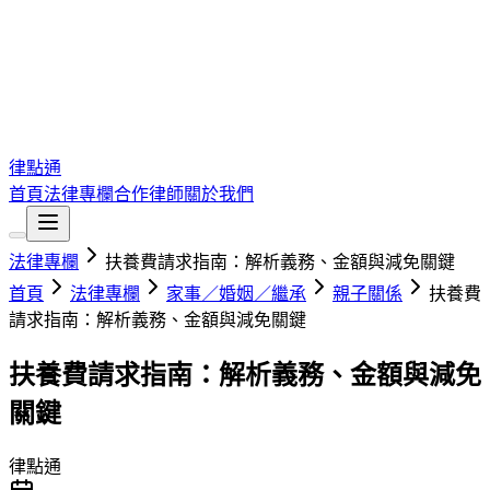
律點通
首頁
法律專欄
合作律師
關於我們
法律專欄
扶養費請求指南：解析義務、金額與減免關鍵
首頁
法律專欄
家事／婚姻／繼承
親子關係
扶養費
請求指南：解析義務、金額與減免關鍵
扶養費請求指南：解析義務、金額與減免
關鍵
律點通