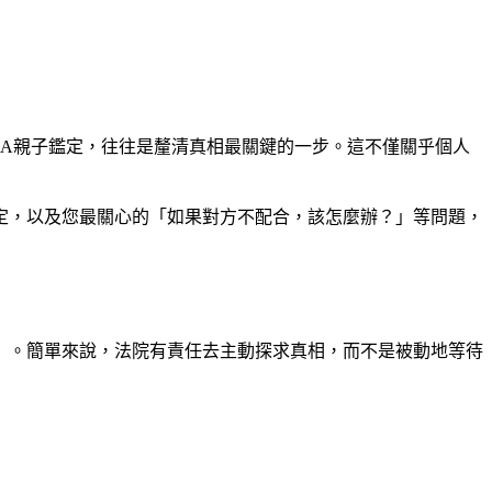
A親子鑑定，往往是釐清真相最關鍵的一步。這不僅關乎個人
定，以及您最關心的「如果對方不配合，該怎麼辦？」等問題，
」。簡單來說，法院有責任去主動探求真相，而不是被動地等待