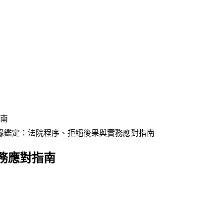
南
緣鑑定：法院程序、拒絕後果與實務應對指南
務應對指南