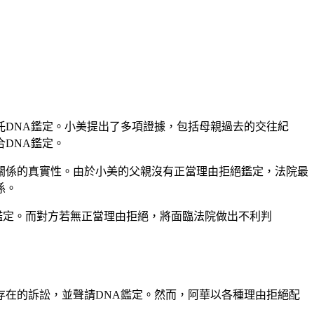
DNA鑑定。小美提出了多項證據，包括母親過去的交往紀
DNA鑑定。
關係的真實性。由於小美的父親沒有正當理由拒絕鑑定，法院最
係。
鑑定。而對方若無正當理由拒絕，將面臨法院做出不利判
在的訴訟，並聲請DNA鑑定。然而，阿華以各種理由拒絕配