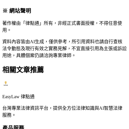
※ 網站聲明
著作權由「律點通」所有，非經正式書面授權，不得任意使
用。
資料內容皆由AI生成，僅供參考，所引用資料也請自行查核
法令動態及現行有效之實務見解，不宜直接引用為主張或訴訟
用途，具體個案仍請洽詢專業律師。
相關文章推薦
EasyLaw 律點通
台灣專業法律資訊平台，提供全方位法律知識與AI智慧法律
服務。
產品服務