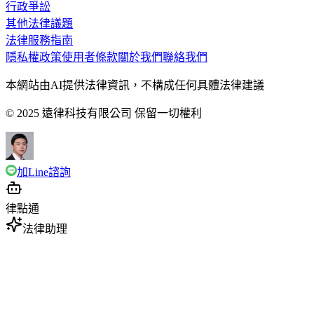
行政爭訟
其他法律議題
法律服務指南
隱私權政策
使用者條款
關於我們
聯絡我們
本網站由AI提供法律資訊，不構成任何具體法律建議
© 2025 遠律科技有限公司 保留一切權利
加Line諮詢
律點通
法律助理