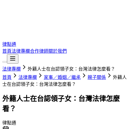
律點通
首頁
法律專欄
合作律師
關於我們
法律專欄
外籍人士在台認領子女：台灣法律怎麼看？
首頁
法律專欄
家事／婚姻／繼承
親子關係
外籍人
士在台認領子女：台灣法律怎麼看？
外籍人士在台認領子女：台灣法律怎麼
看？
律點通