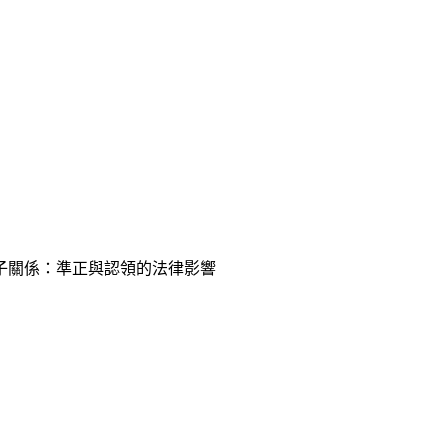
子關係：準正與認領的法律影響