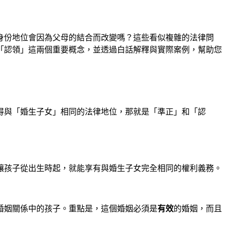
身份地位會因為父母的結合而改變嗎？這些看似複雜的法律問
「認領」這兩個重要概念，並透過白話解釋與實際案例，幫助您
得與「婚生子女」相同的法律地位，那就是「準正」和「認
讓孩子從出生時起，就能享有與婚生子女完全相同的權利義務。
婚姻關係中的孩子。重點是，這個婚姻必須是
有效
的婚姻，而且