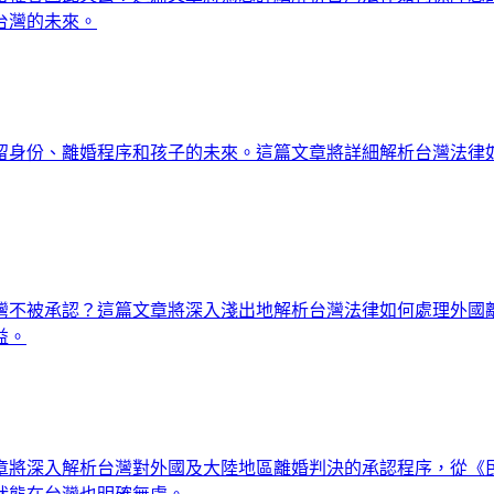
台灣的未來。
留身份、離婚程序和孩子的未來。這篇文章將詳細解析台灣法律
灣不被承認？這篇文章將深入淺出地解析台灣法律如何處理外國
益。
章將深入解析台灣對外國及大陸地區離婚判決的承認程序，從《