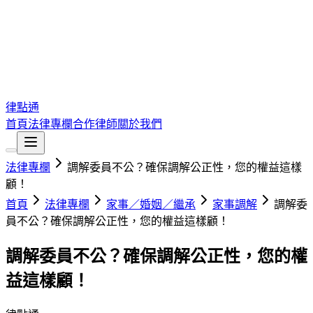
律點通
首頁
法律專欄
合作律師
關於我們
法律專欄
調解委員不公？確保調解公正性，您的權益這樣
顧！
首頁
法律專欄
家事／婚姻／繼承
家事調解
調解委
員不公？確保調解公正性，您的權益這樣顧！
調解委員不公？確保調解公正性，您的權
益這樣顧！