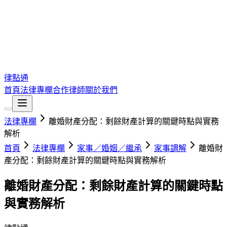
律點通
首頁
法律專欄
合作律師
關於我們
法律專欄
離婚財產分配：剩餘財產計算的關鍵時點與實務
解析
首頁
法律專欄
家事／婚姻／繼承
家事調解
離婚財
產分配：剩餘財產計算的關鍵時點與實務解析
離婚財產分配：剩餘財產計算的關鍵時點
與實務解析