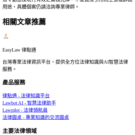
用途，具體個案仍請洽詢專業律師。
相關文章推薦
EasyLaw 律點通
台灣專業法律資訊平台，提供全方位法律知識與AI智慧法律
服務。
產品服務
律點通 - 法律知識平台
Lawbot AI - 智慧法律助手
Lawpilot - 法律領航員
法律圓桌 - 專業知識的交流圓桌
主要法律領域