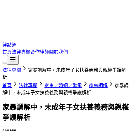
律點通
首頁
法律專欄
合作律師
關於我們
法律專欄
家暴調解中，未成年子女扶養義務與親權爭議解
析
首頁
法律專欄
家事／婚姻／繼承
家事調解
家暴調
解中，未成年子女扶養義務與親權爭議解析
家暴調解中，未成年子女扶養義務與親權
爭議解析