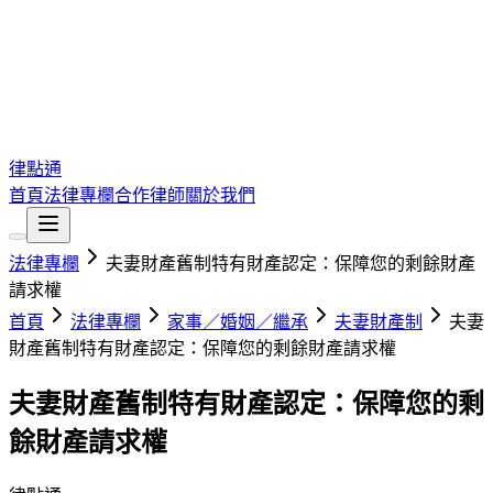
律點通
首頁
法律專欄
合作律師
關於我們
法律專欄
夫妻財產舊制特有財產認定：保障您的剩餘財產
請求權
首頁
法律專欄
家事／婚姻／繼承
夫妻財產制
夫妻
財產舊制特有財產認定：保障您的剩餘財產請求權
夫妻財產舊制特有財產認定：保障您的剩
餘財產請求權