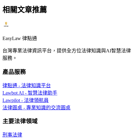
相關文章推薦
EasyLaw 律點通
台灣專業法律資訊平台，提供全方位法律知識與AI智慧法律
服務。
產品服務
律點通 - 法律知識平台
Lawbot AI - 智慧法律助手
Lawpilot - 法律領航員
法律圓桌 - 專業知識的交流圓桌
主要法律領域
刑事法律