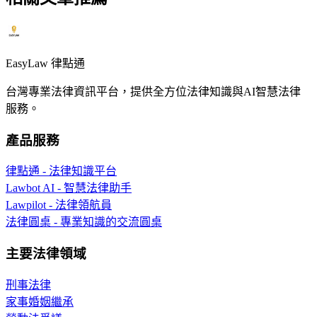
EasyLaw 律點通
台灣專業法律資訊平台，提供全方位法律知識與AI智慧法律
服務。
產品服務
律點通 - 法律知識平台
Lawbot AI - 智慧法律助手
Lawpilot - 法律領航員
法律圓桌 - 專業知識的交流圓桌
主要法律領域
刑事法律
家事婚姻繼承