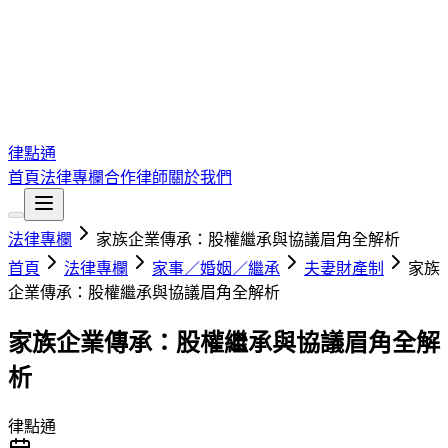
律點通
首頁
法律專欄
合作律師
關於我們
法律專欄
家族企業傳承：股權繼承與協議眉角全解析
首頁
法律專欄
家事／婚姻／繼承
夫妻財產制
家族
企業傳承：股權繼承與協議眉角全解析
家族企業傳承：股權繼承與協議眉角全解
析
律點通