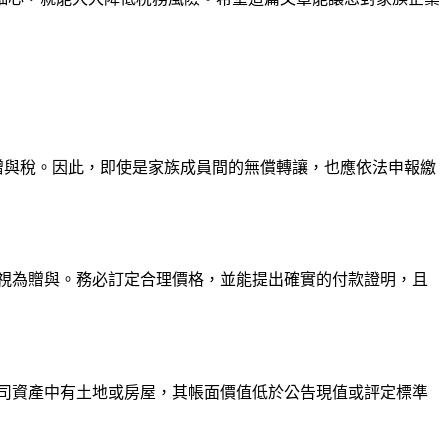
贈與稅。因此，即使是家族成員間的無償轉讓，也應依法申報繳
視為贈與。務必訂定合理價格，並能提出確實的付款證明，且
司資產中有土地或房屋，其帳面價值低於公告現值或評定標準