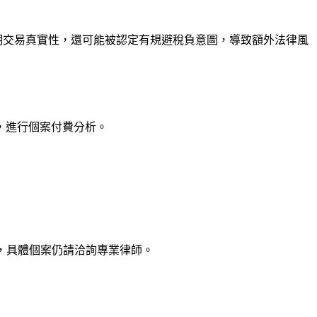
明交易真實性，還可能被認定有規避稅負意圖，導致額外法律風
，進行個案付費分析。
，具體個案仍請洽詢專業律師。