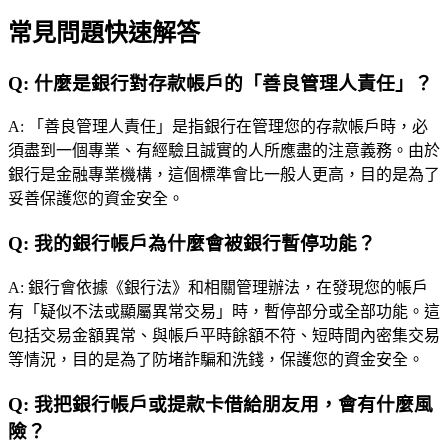
常見問題快速解答
Q:
什麼是銀行對存款帳戶的「善良管理人責任」？
A:
「善良管理人責任」是指銀行在管理您的存款帳戶時，必
須盡到一個專業、有經驗且誠實的人所應盡的注意義務。由於
銀行是金融專業機構，這個標準會比一般人更高，目的是為了
妥善保護您的資金安全。
Q:
我的銀行帳戶為什麼會被銀行暫停功能？
A:
銀行會依據《銀行法》和相關管理辦法，在發現您的帳戶
有「疑似不法或顯屬異常交易」時，暫停部分或全部功能。這
包括交易金額異常、與帳戶平時餘額不符、短時間內密集交易
等情況，目的是為了防堵詐騙和洗錢，保護您的資金安全。
Q:
我把銀行帳戶或提款卡借給朋友用，會有什麼風
險？