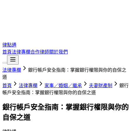
律點通
首頁
法律專欄
合作律師
關於我們
法律專欄
銀行帳戶安全指南：掌握銀行權限與你的自保之
道
首頁
法律專欄
家事／婚姻／繼承
夫妻財產制
銀行
帳戶安全指南：掌握銀行權限與你的自保之道
銀行帳戶安全指南：掌握銀行權限與你的
自保之道