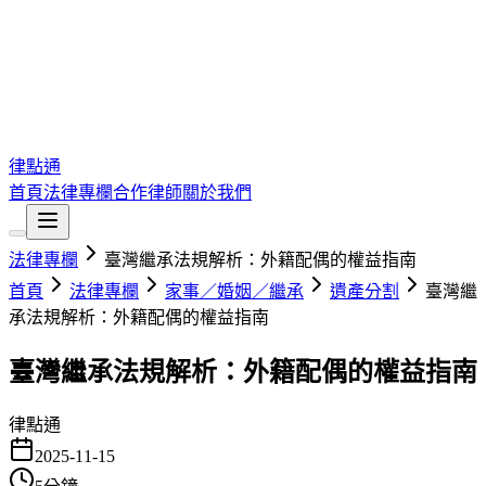
律點通
首頁
法律專欄
合作律師
關於我們
法律專欄
臺灣繼承法規解析：外籍配偶的權益指南
首頁
法律專欄
家事／婚姻／繼承
遺產分割
臺灣繼
承法規解析：外籍配偶的權益指南
臺灣繼承法規解析：外籍配偶的權益指南
律點通
2025-11-15