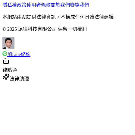
隱私權政策
使用者條款
關於我們
聯絡我們
本網站由AI提供法律資訊，不構成任何具體法律建議
© 2025 遠律科技有限公司 保留一切權利
加Line諮詢
律點通
法律助理