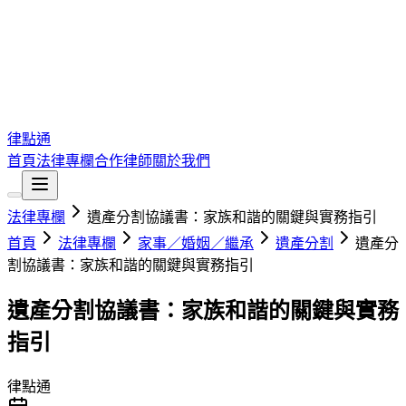
律點通
首頁
法律專欄
合作律師
關於我們
法律專欄
遺產分割協議書：家族和諧的關鍵與實務指引
首頁
法律專欄
家事／婚姻／繼承
遺產分割
遺產分
割協議書：家族和諧的關鍵與實務指引
遺產分割協議書：家族和諧的關鍵與實務
指引
律點通