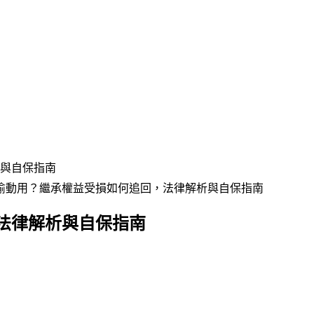
與自保指南
偷動用？繼承權益受損如何追回，法律解析與自保指南
法律解析與自保指南