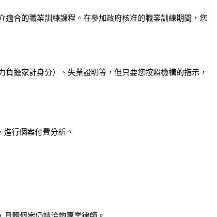
介適合的職業訓練課程。在參加政府核准的職業訓練期間，您
力負擔家計身分）、失業證明等，但只要您按照機構的指示，
，進行個案付費分析。
，具體個案仍請洽詢專業律師。