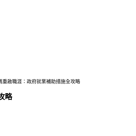
媽重啟職涯：政府就業補助措施全攻略
攻略