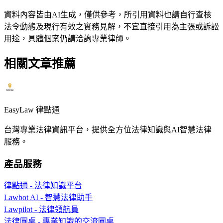
資料內容皆由AI生成，僅供參考，所引用資料也請自行查核
法令動態及現行有效之實務見解，不宜直接引用為主張或訴訟
用途，具體個案仍請洽詢專業律師。
相關文章推薦
EasyLaw 律點通
台灣專業法律資訊平台，提供全方位法律知識與AI智慧法律
服務。
產品服務
律點通 - 法律知識平台
Lawbot AI - 智慧法律助手
Lawpilot - 法律領航員
法律圓桌 - 專業知識的交流圓桌