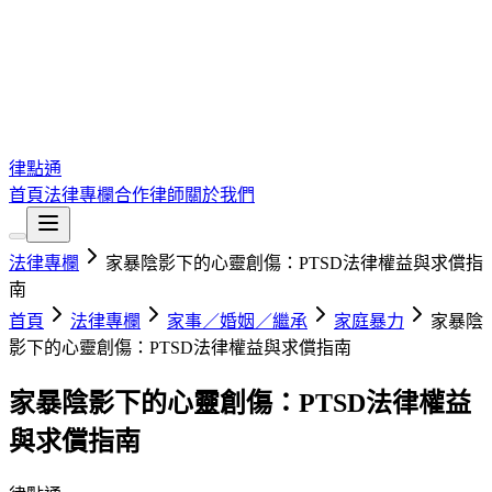
律點通
首頁
法律專欄
合作律師
關於我們
法律專欄
家暴陰影下的心靈創傷：PTSD法律權益與求償指
南
首頁
法律專欄
家事／婚姻／繼承
家庭暴力
家暴陰
影下的心靈創傷：PTSD法律權益與求償指南
家暴陰影下的心靈創傷：PTSD法律權益
與求償指南