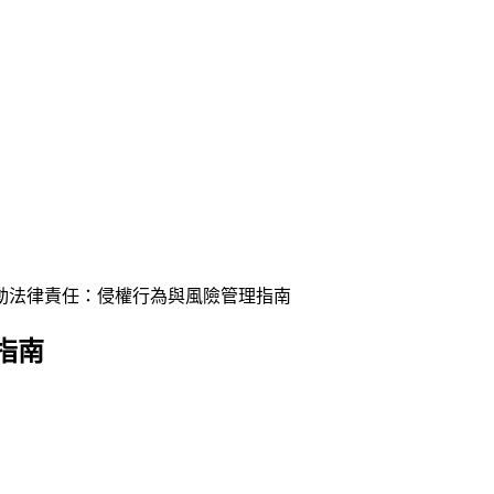
動法律責任：侵權行為與風險管理指南
指南