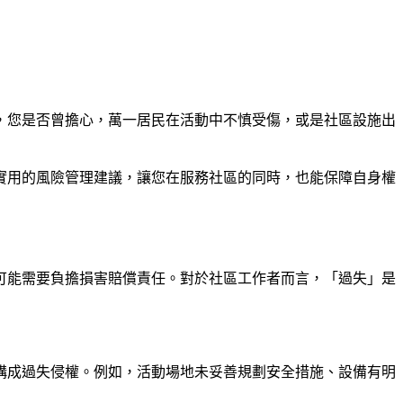
，您是否曾擔心，萬一居民在活動中不慎受傷，或是社區設施出
實用的風險管理建議，讓您在服務社區的同時，也能保障自身權
可能需要負擔損害賠償責任。對於社區工作者而言，「過失」是
構成過失侵權。例如，活動場地未妥善規劃安全措施、設備有明