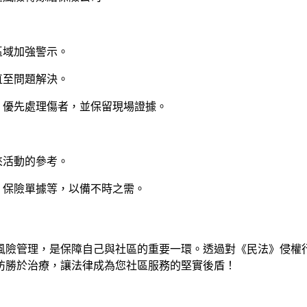
區域加強警示。
直至問題解決。
，優先處理傷者，並保留現場證據。
來活動的參考。
、保險單據等，以備不時之需。
風險管理，是保障自己與社區的重要一環。透過對《民法》侵權
防勝於治療，讓法律成為您社區服務的堅實後盾！