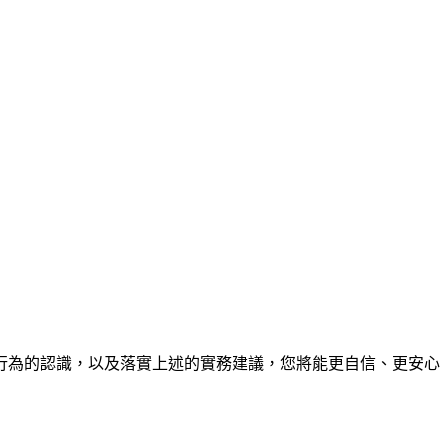
行為的認識，以及落實上述的實務建議，您將能更自信、更安心