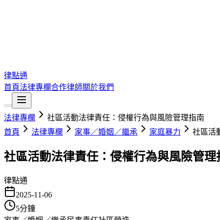
律點通
首頁
法律專欄
合作律師
關於我們
法律專欄
社區活動法律責任：侵權行為與風險管理指南
首頁
法律專欄
家事／婚姻／繼承
家庭暴力
社區活
社區活動法律責任：侵權行為與風險管理
律點通
2025-11-06
5
分鐘