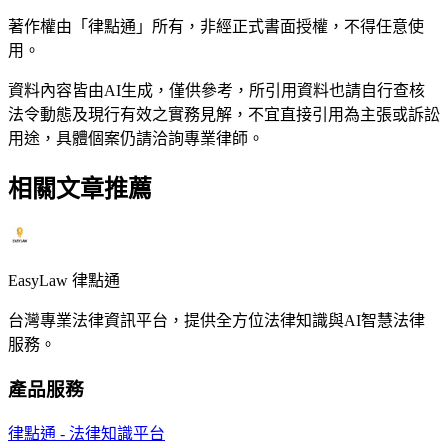
著作權由「律點通」所有，非經正式書面授權，不得任意使
用。
資料內容皆由AI生成，僅供參考，所引用資料也請自行查核
法令動態及現行有效之實務見解，不宜直接引用為主張或訴訟
用途，具體個案仍請洽詢專業律師。
相關文章推薦
EasyLaw 律點通
台灣專業法律資訊平台，提供全方位法律知識與AI智慧法律
服務。
產品服務
律點通 - 法律知識平台