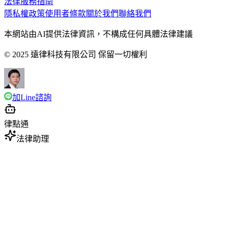
法律服務指南
隱私權政策
使用者條款
關於我們
聯絡我們
本網站由AI提供法律資訊，不構成任何具體法律建議
© 2025 遠律科技有限公司 保留一切權利
加Line諮詢
律點通
法律助理