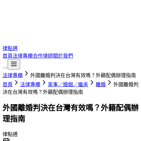
律點通
首頁
法律專欄
合作律師
關於我們
法律專欄
外國離婚判決在台灣有效嗎？外籍配偶辦理指南
首頁
法律專欄
家事／婚姻／繼承
離婚
外國離婚判
決在台灣有效嗎？外籍配偶辦理指南
外國離婚判決在台灣有效嗎？外籍配偶辦
理指南
律點通