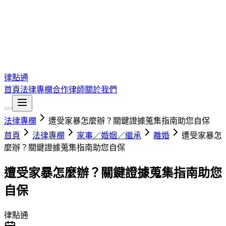
律點通
首頁
法律專欄
合作律師
關於我們
法律專欄
遭受家暴怎麼辦？關鍵證據蒐集指南助您自保
首頁
法律專欄
家事／婚姻／繼承
離婚
遭受家暴怎
麼辦？關鍵證據蒐集指南助您自保
遭受家暴怎麼辦？關鍵證據蒐集指南助您
自保
律點通