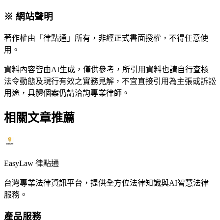
※ 網站聲明
著作權由「律點通」所有，非經正式書面授權，不得任意使
用。
資料內容皆由AI生成，僅供參考，所引用資料也請自行查核
法令動態及現行有效之實務見解，不宜直接引用為主張或訴訟
用途，具體個案仍請洽詢專業律師。
相關文章推薦
EasyLaw 律點通
台灣專業法律資訊平台，提供全方位法律知識與AI智慧法律
服務。
產品服務