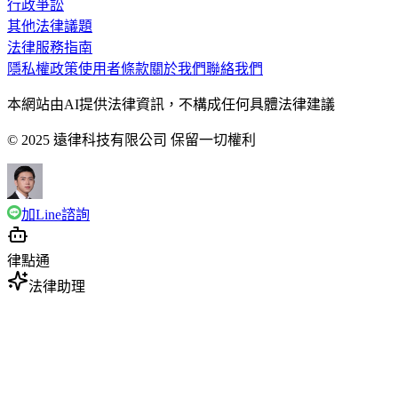
行政爭訟
其他法律議題
法律服務指南
隱私權政策
使用者條款
關於我們
聯絡我們
本網站由AI提供法律資訊，不構成任何具體法律建議
© 2025 遠律科技有限公司 保留一切權利
加Line諮詢
律點通
法律助理