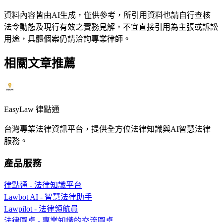
資料內容皆由AI生成，僅供參考，所引用資料也請自行查核
法令動態及現行有效之實務見解，不宜直接引用為主張或訴訟
用途，具體個案仍請洽詢專業律師。
相關文章推薦
EasyLaw 律點通
台灣專業法律資訊平台，提供全方位法律知識與AI智慧法律
服務。
產品服務
律點通 - 法律知識平台
Lawbot AI - 智慧法律助手
Lawpilot - 法律領航員
法律圓桌 - 專業知識的交流圓桌