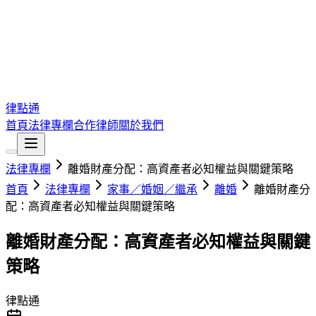
律點通
首頁
法律專欄
合作律師
關於我們
法律專欄
離婚財產分配：高資產者必知權益與關鍵策略
首頁
法律專欄
家事／婚姻／繼承
離婚
離婚財產分
配：高資產者必知權益與關鍵策略
離婚財產分配：高資產者必知權益與關鍵
策略
律點通