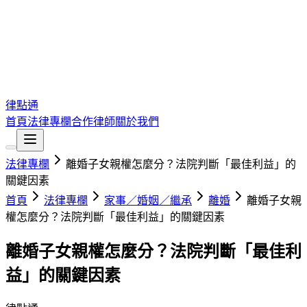
律點通
首頁
法律專欄
合作律師
關於我們
法律專欄
離婚子女親權怎麼分？法院判斷「最佳利益」的
關鍵因素
首頁
法律專欄
家事／婚姻／繼承
離婚
離婚子女親
權怎麼分？法院判斷「最佳利益」的關鍵因素
離婚子女親權怎麼分？法院判斷「最佳利
益」的關鍵因素