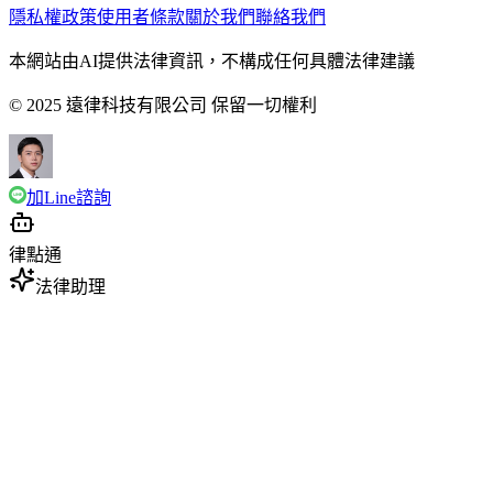
隱私權政策
使用者條款
關於我們
聯絡我們
本網站由AI提供法律資訊，不構成任何具體法律建議
© 2025 遠律科技有限公司 保留一切權利
加Line諮詢
律點通
法律助理