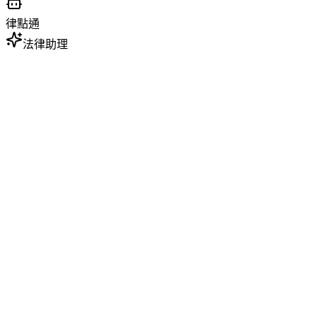
律點通
法律助理