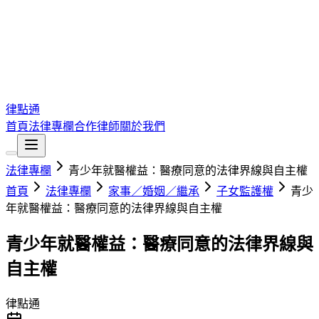
律點通
首頁
法律專欄
合作律師
關於我們
法律專欄
青少年就醫權益：醫療同意的法律界線與自主權
首頁
法律專欄
家事／婚姻／繼承
子女監護權
青少
年就醫權益：醫療同意的法律界線與自主權
青少年就醫權益：醫療同意的法律界線與
自主權
律點通