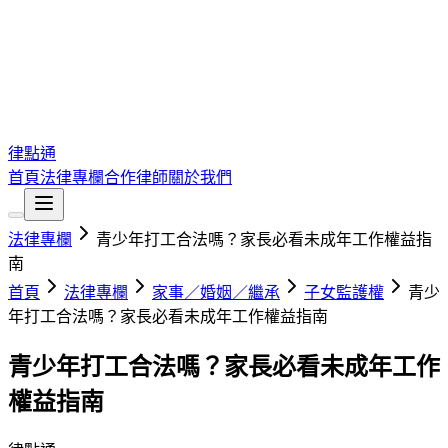
律點通
首頁
法律專欄
合作律師
關於我們
法律專欄
青少年打工合法嗎？家長必看未成年工作權益指
南
首頁
法律專欄
家事／婚姻／繼承
子女監護權
青少
年打工合法嗎？家長必看未成年工作權益指南
青少年打工合法嗎？家長必看未成年工作
權益指南