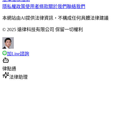
隱私權政策
使用者條款
關於我們
聯絡我們
本網站由AI提供法律資訊，不構成任何具體法律建議
© 2025 遠律科技有限公司 保留一切權利
加Line諮詢
律點通
法律助理