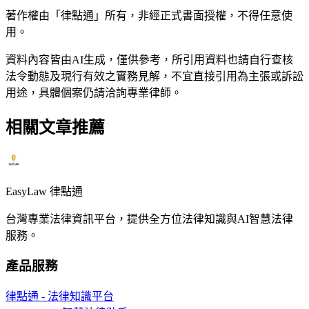
著作權由「律點通」所有，非經正式書面授權，不得任意使
用。
資料內容皆由AI生成，僅供參考，所引用資料也請自行查核
法令動態及現行有效之實務見解，不宜直接引用為主張或訴訟
用途，具體個案仍請洽詢專業律師。
相關文章推薦
EasyLaw 律點通
台灣專業法律資訊平台，提供全方位法律知識與AI智慧法律
服務。
產品服務
律點通 - 法律知識平台