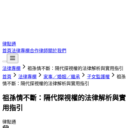
律點通
首頁
法律專欄
合作律師
關於我們
法律專欄
祖孫情不斷：隔代探視權的法律解析與實用指引
首頁
法律專欄
家事／婚姻／繼承
子女監護權
祖孫
情不斷：隔代探視權的法律解析與實用指引
祖孫情不斷：隔代探視權的法律解析與實
用指引
律點通