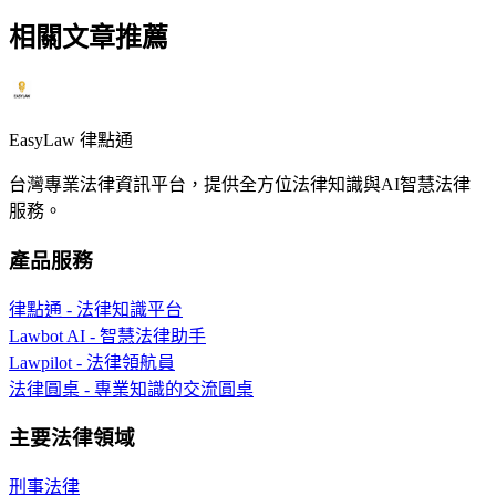
相關文章推薦
EasyLaw 律點通
台灣專業法律資訊平台，提供全方位法律知識與AI智慧法律
服務。
產品服務
律點通 - 法律知識平台
Lawbot AI - 智慧法律助手
Lawpilot - 法律領航員
法律圓桌 - 專業知識的交流圓桌
主要法律領域
刑事法律