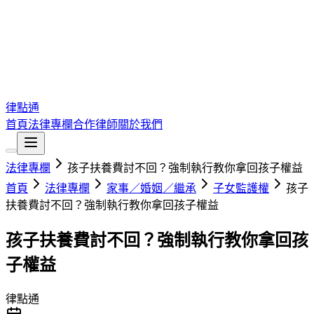
律點通
首頁
法律專欄
合作律師
關於我們
法律專欄
孩子扶養費討不回？強制執行教你拿回孩子權益
首頁
法律專欄
家事／婚姻／繼承
子女監護權
孩子
扶養費討不回？強制執行教你拿回孩子權益
孩子扶養費討不回？強制執行教你拿回孩
子權益
律點通