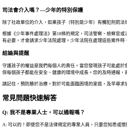
司法會介入嗎？—少年的特別保護
除了社政單位的介入，如果孩子（特別是少年）有觸犯刑罰法
根據《少年事件處理法》第18條的規定，司法警察、檢察官
有必要，才會請求少年法院處理。少年法院在處理這些案件時
結論與提醒
守護孩子的權益是我們每個人的責任。當您發現孩子可能處於
保每個孩子都能在安全、健康的環境中成長。您的及時通報，
請記住，預防勝於治療。對於可能面臨困境的家庭，及早尋求
常見問題快速解答
Q:
我不是專業人士，可以通報嗎？
A:
可以的！即使您不是法律規定的專業人員，只要您知悉或懷