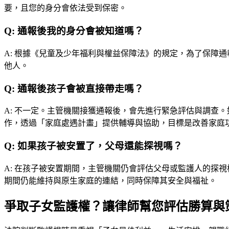
要，且您的身分會依法受到保密。
Q:
通報後我的身分會被知道嗎？
A:
根據《兒童及少年福利與權益保障法》的規定，為了保障通
他人。
Q:
通報後孩子會被直接帶走嗎？
A:
不一定。主管機關接獲通報後，會先進行緊急評估與調查。
作，透過「家庭處遇計畫」提供輔導與協助，目標是改善家庭
Q:
如果孩子被安置了，父母還能探視嗎？
A:
在孩子被安置期間，主管機關仍會評估父母或監護人的探視
期間仍能維持與原生家庭的連結，同時保障其安全與福祉。
爭取子女監護權？讓律師幫您評估勝算與