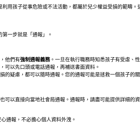
是利用孩子從事危險或不法活動，都屬於兒少權益受損的範疇。
的第一步就是「通報」。
，他們有
強制通報義務
。一旦在執行職務時知悉孩子有受虐、性
，可以先口頭或電話通報，再補送書面資料。
損的疑慮，都可以隨時通報。您的通報可能是拯救一個孩子的關
也可以直接向當地社會局通報。通報時，請盡可能提供詳細的
安心通報，不必擔心個人資料外洩。