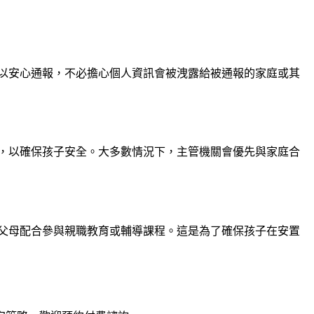
以安心通報，不必擔心個人資訊會被洩露給被通報的家庭或其
，以確保孩子安全。大多數情況下，主管機關會優先與家庭合
父母配合參與親職教育或輔導課程。這是為了確保孩子在安置