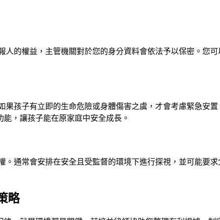
報人的權益，主管機關對於您的身分資料會依法予以保密。您可
如果孩子有立即的生命危險或身體傷害之虞，才會考慮緊急安置
功能，讓孩子能在原家庭中安全成長。
權。通常會安排在安全且受監督的環境下進行探視，並可能要求
策略