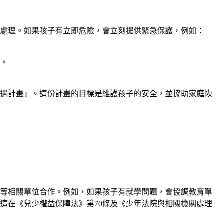
類處理。如果孩子有立即危險，會立刻提供緊急保護，例如：
務。
處遇計畫」。這份計畫的目標是維護孩子的安全，並協助家庭恢
等相關單位合作。例如，如果孩子有就學問題，會協調教育單
這在《兒少權益保障法》第70條及《少年法院與相關機關處理