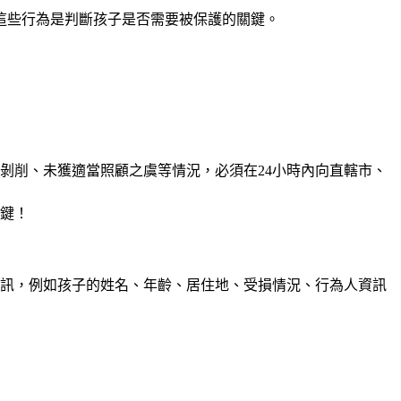
這些行為是判斷孩子是否需要被保護的關鍵。
剝削、未獲適當照顧之虞等情況，必須在24小時內向直轄市、
鍵！
資訊，例如孩子的姓名、年齡、居住地、受損情況、行為人資訊