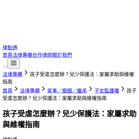
律點通
首頁
法律專欄
合作律師
關於我們
法律專欄
孩子受虐怎麼辦？兒少保護法：家屬求助與維權
指南
首頁
法律專欄
家事／婚姻／繼承
子女監護權
孩子
受虐怎麼辦？兒少保護法：家屬求助與維權指南
孩子受虐怎麼辦？兒少保護法：家屬求助
與維權指南