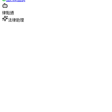
律點通
法律助理