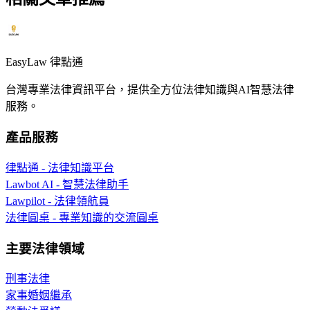
EasyLaw 律點通
台灣專業法律資訊平台，提供全方位法律知識與AI智慧法律
服務。
產品服務
律點通 - 法律知識平台
Lawbot AI - 智慧法律助手
Lawpilot - 法律領航員
法律圓桌 - 專業知識的交流圓桌
主要法律領域
刑事法律
家事婚姻繼承