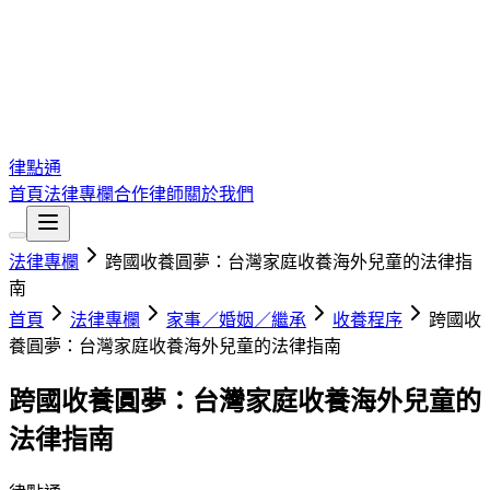
律點通
首頁
法律專欄
合作律師
關於我們
法律專欄
跨國收養圓夢：台灣家庭收養海外兒童的法律指
南
首頁
法律專欄
家事／婚姻／繼承
收養程序
跨國收
養圓夢：台灣家庭收養海外兒童的法律指南
跨國收養圓夢：台灣家庭收養海外兒童的
法律指南