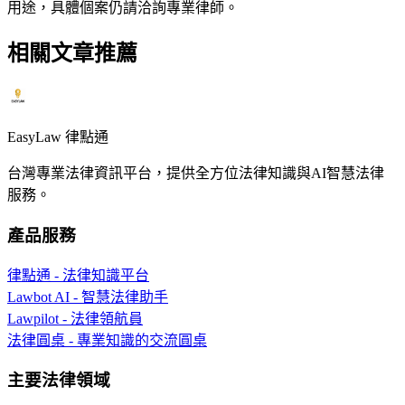
用途，具體個案仍請洽詢專業律師。
相關文章推薦
EasyLaw 律點通
台灣專業法律資訊平台，提供全方位法律知識與AI智慧法律
服務。
產品服務
律點通 - 法律知識平台
Lawbot AI - 智慧法律助手
Lawpilot - 法律領航員
法律圓桌 - 專業知識的交流圓桌
主要法律領域