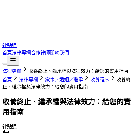
律點通
首頁
法律專欄
合作律師
關於我們
法律專欄
收養終止、繼承權與法律效力：給您的實用指南
首頁
法律專欄
家事／婚姻／繼承
收養程序
收養終
止、繼承權與法律效力：給您的實用指南
收養終止、繼承權與法律效力：給您的實
用指南
律點通