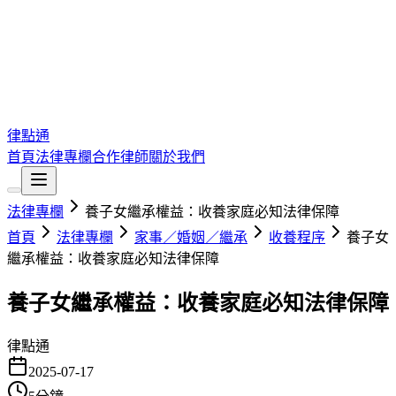
律點通
首頁
法律專欄
合作律師
關於我們
法律專欄
養子女繼承權益：收養家庭必知法律保障
首頁
法律專欄
家事／婚姻／繼承
收養程序
養子女
繼承權益：收養家庭必知法律保障
養子女繼承權益：收養家庭必知法律保障
律點通
2025-07-17