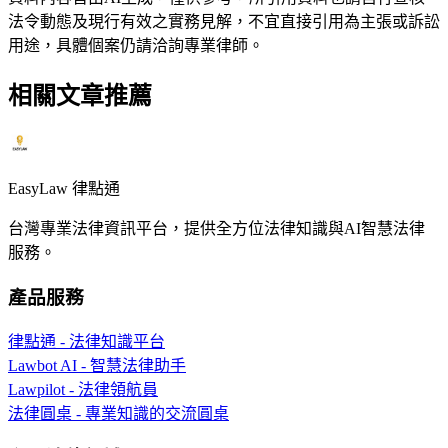
法令動態及現行有效之實務見解，不宜直接引用為主張或訴訟
用途，具體個案仍請洽詢專業律師。
相關文章推薦
EasyLaw 律點通
台灣專業法律資訊平台，提供全方位法律知識與AI智慧法律
服務。
產品服務
律點通 - 法律知識平台
Lawbot AI - 智慧法律助手
Lawpilot - 法律領航員
法律圓桌 - 專業知識的交流圓桌