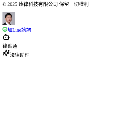
© 2025 遠律科技有限公司 保留一切權利
加Line諮詢
律點通
法律助理