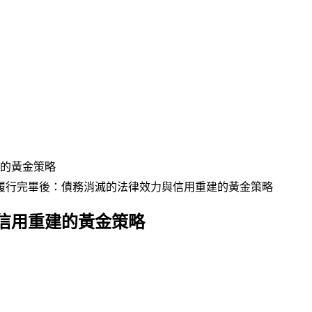
的黃金策略
履行完畢後：債務消滅的法律效力與信用重建的黃金策略
信用重建的黃金策略