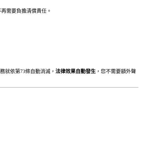
不再需要負擔清償責任。
務就依第73條自動消滅，
法律效果自動發生
，您不需要額外聲