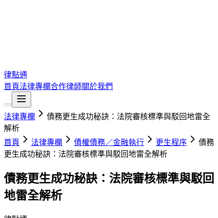
律點通
首頁
法律專欄
合作律師
關於我們
法律專欄
債務更生成功秘訣：法院審核標準與駁回地雷全
解析
首頁
法律專欄
債權債務／金融執行
更生程序
債務
更生成功秘訣：法院審核標準與駁回地雷全解析
債務更生成功秘訣：法院審核標準與駁回
地雷全解析