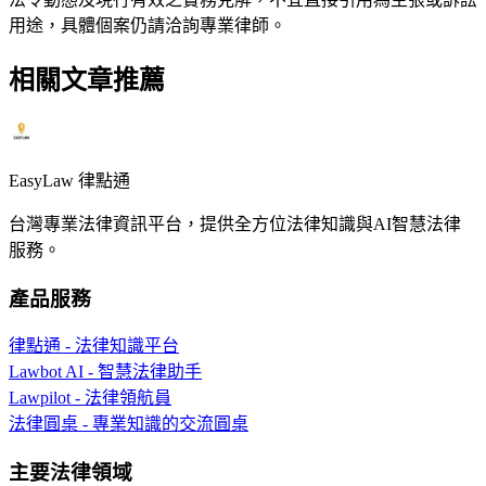
用途，具體個案仍請洽詢專業律師。
相關文章推薦
EasyLaw 律點通
台灣專業法律資訊平台，提供全方位法律知識與AI智慧法律
服務。
產品服務
律點通 - 法律知識平台
Lawbot AI - 智慧法律助手
Lawpilot - 法律領航員
法律圓桌 - 專業知識的交流圓桌
主要法律領域