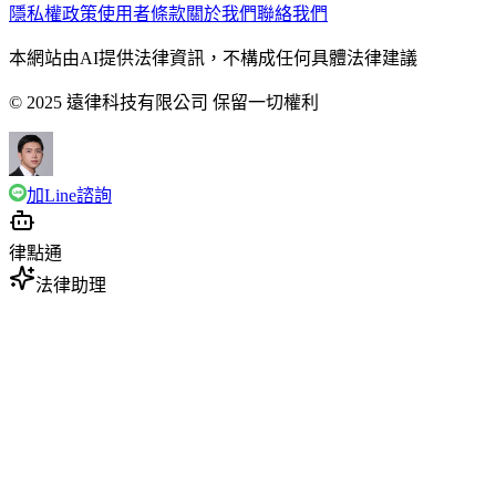
隱私權政策
使用者條款
關於我們
聯絡我們
本網站由AI提供法律資訊，不構成任何具體法律建議
© 2025 遠律科技有限公司 保留一切權利
加Line諮詢
律點通
法律助理