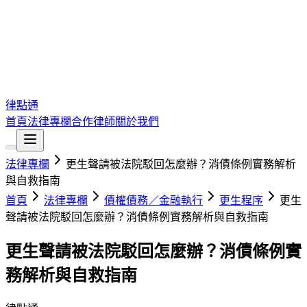
律點通
首頁
法律專欄
合作律師
關於我們
法律專欄
更生聲請被法院駁回怎麼辦？消債條例實務解析
與自救指南
首頁
法律專欄
債權債務／金融執行
更生程序
更生
聲請被法院駁回怎麼辦？消債條例實務解析與自救指南
更生聲請被法院駁回怎麼辦？消債條例實
務解析與自救指南