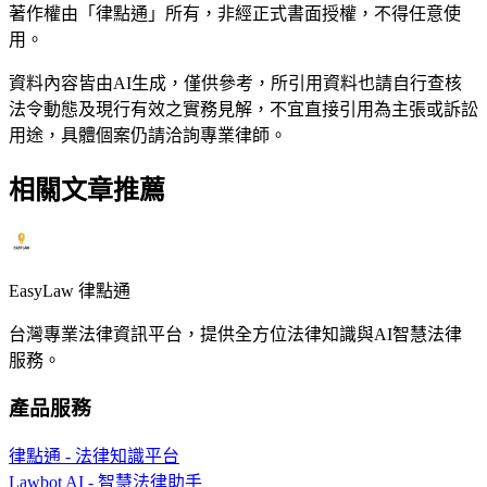
著作權由「律點通」所有，非經正式書面授權，不得任意使
用。
資料內容皆由AI生成，僅供參考，所引用資料也請自行查核
法令動態及現行有效之實務見解，不宜直接引用為主張或訴訟
用途，具體個案仍請洽詢專業律師。
相關文章推薦
EasyLaw 律點通
台灣專業法律資訊平台，提供全方位法律知識與AI智慧法律
服務。
產品服務
律點通 - 法律知識平台
Lawbot AI - 智慧法律助手