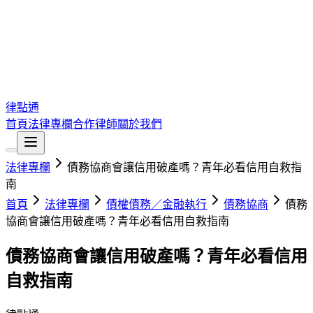
律點通
首頁
法律專欄
合作律師
關於我們
法律專欄
債務協商會讓信用破產嗎？青年必看信用自救指
南
首頁
法律專欄
債權債務／金融執行
債務協商
債務
協商會讓信用破產嗎？青年必看信用自救指南
債務協商會讓信用破產嗎？青年必看信用
自救指南