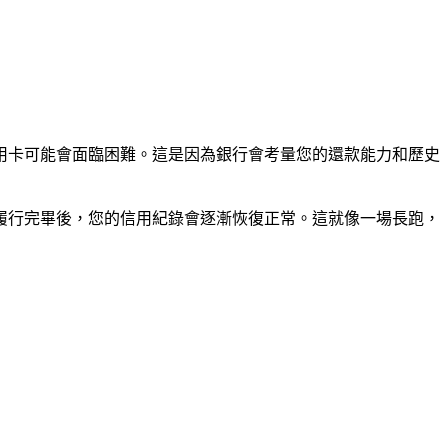
用卡可能會面臨困難。這是因為銀行會考量您的還款能力和歷史
履行完畢後，您的信用紀錄會逐漸恢復正常。這就像一場長跑，