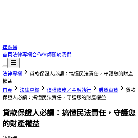
律點通
首頁
法律專欄
合作律師
關於我們
法律專欄
貸款保證人必讀：搞懂民法責任，守護您的財產
權益
首頁
法律專欄
債權債務／金融執行
房貸車貸
貸款
保證人必讀：搞懂民法責任，守護您的財產權益
貸款保證人必讀：搞懂民法責任，守護您
的財產權益