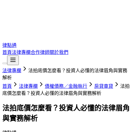
律點通
首頁
法律專欄
合作律師
關於我們
法律專欄
法拍底價怎麼看？投資人必懂的法律眉角與實務
解析
首頁
法律專欄
債權債務／金融執行
房貸車貸
法拍
底價怎麼看？投資人必懂的法律眉角與實務解析
法拍底價怎麼看？投資人必懂的法律眉角
與實務解析