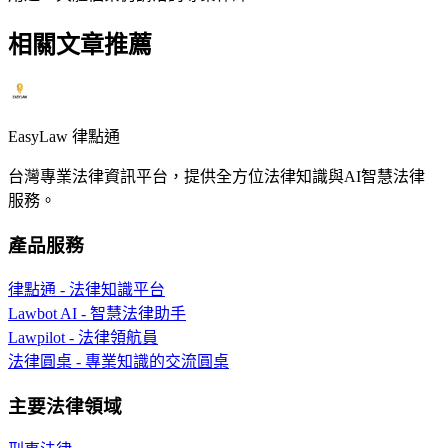
相關文章推薦
EasyLaw 律點通
台灣專業法律資訊平台，提供全方位法律知識與AI智慧法律
服務。
產品服務
律點通 - 法律知識平台
Lawbot AI - 智慧法律助手
Lawpilot - 法律領航員
法律圓桌 - 專業知識的交流圓桌
主要法律領域