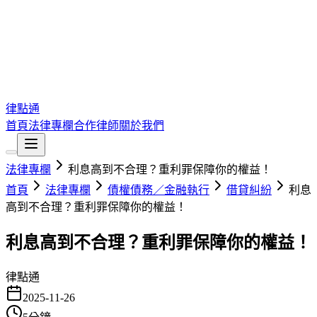
律點通
首頁
法律專欄
合作律師
關於我們
法律專欄
利息高到不合理？重利罪保障你的權益！
首頁
法律專欄
債權債務／金融執行
借貸糾紛
利息
高到不合理？重利罪保障你的權益！
利息高到不合理？重利罪保障你的權益！
律點通
2025-11-26