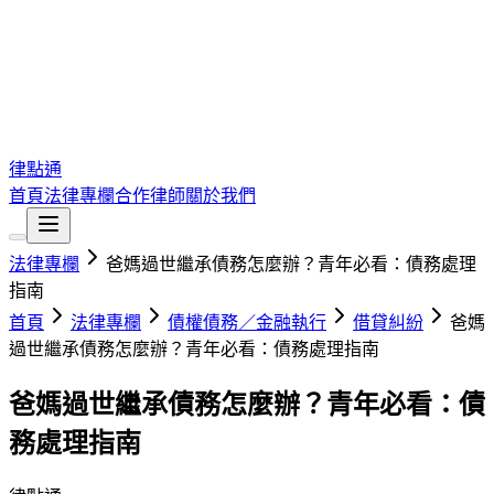
律點通
首頁
法律專欄
合作律師
關於我們
法律專欄
爸媽過世繼承債務怎麼辦？青年必看：債務處理
指南
首頁
法律專欄
債權債務／金融執行
借貸糾紛
爸媽
過世繼承債務怎麼辦？青年必看：債務處理指南
爸媽過世繼承債務怎麼辦？青年必看：債
務處理指南