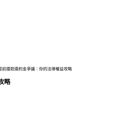
提前還款違約金爭議：你的法律權益攻略
攻略