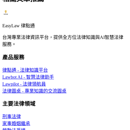
EasyLaw 律點通
台灣專業法律資訊平台，提供全方位法律知識與AI智慧法律
服務。
產品服務
律點通 - 法律知識平台
Lawbot AI - 智慧法律助手
Lawpilot - 法律領航員
法律圓桌 - 專業知識的交流圓桌
主要法律領域
刑事法律
家事婚姻繼承