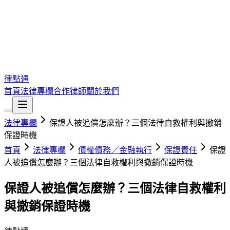
律點通
首頁
法律專欄
合作律師
關於我們
法律專欄
保證人被追償怎麼辦？三個法律自救權利與撤銷
保證時機
首頁
法律專欄
債權債務／金融執行
保證責任
保證
人被追償怎麼辦？三個法律自救權利與撤銷保證時機
保證人被追償怎麼辦？三個法律自救權利
與撤銷保證時機