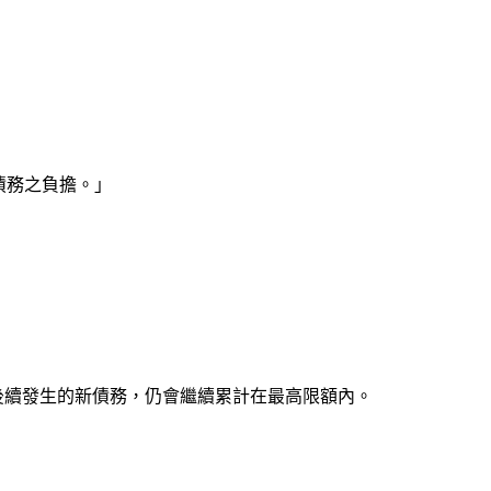
債務之負擔。」
後續發生的新債務，仍會繼續累計在最高限額內。