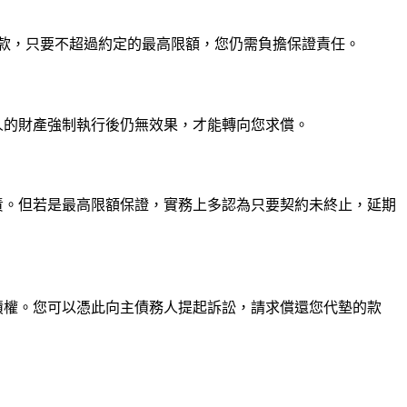
款，只要不超過約定的最高限額，您仍需負擔保證責任。
人的財產強制執行後仍無效果，才能轉向您求償。
責。但若是最高限額保證，實務上多認為只要契約未終止，延期
債權。您可以憑此向主債務人提起訴訟，請求償還您代墊的款