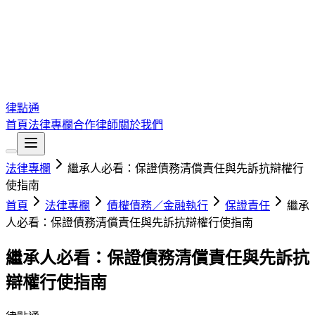
律點通
首頁
法律專欄
合作律師
關於我們
法律專欄
繼承人必看：保證債務清償責任與先訴抗辯權行
使指南
首頁
法律專欄
債權債務／金融執行
保證責任
繼承
人必看：保證債務清償責任與先訴抗辯權行使指南
繼承人必看：保證債務清償責任與先訴抗
辯權行使指南