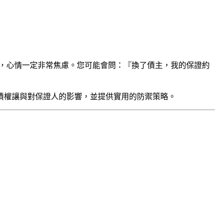
時，心情一定非常焦慮。您可能會問：『換了債主，我的保證約
債權讓與對保證人的影響，並提供實用的防禦策略。